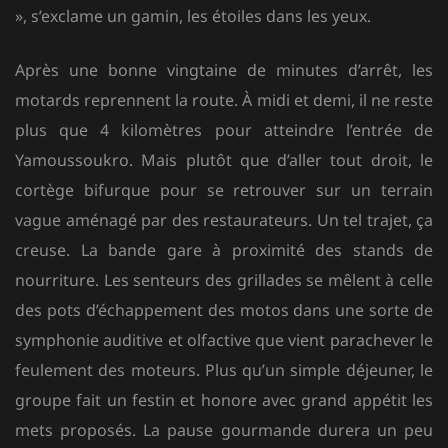
», s’exclame un gamin, les étoiles dans les yeux.
Après une bonne vingtaine de minutes d’arrêt, les
motards reprennent la route. À midi et demi, il ne reste
plus que 4 kilomètres pour atteindre l’entrée de
Yamoussoukro. Mais plutôt que d’aller tout droit, le
cortège bifurque pour se retrouver sur un terrain
vague aménagé par des restaurateurs. Un tel trajet, ça
creuse. La bande gare à proximité des stands de
nourriture. Les senteurs des grillades se mêlent à celle
des pots d’échappement des motos dans une sorte de
symphonie auditive et olfactive que vient parachever le
feulement des moteurs. Plus qu’un simple déjeuner, le
groupe fait un festin et honore avec grand appétit les
mets proposés. La pause gourmande durera un peu