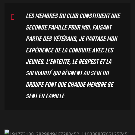
LES MEMBRES DU CLUB CONSTITUENT UNE
SECONDE FAMILLE POUR MOI. FAISANT
PARTIE DES VÉTÉRANS, JE PARTAGE MON
EXPÉRIENCE DE LA CONDUITE AVEC LES
JEUNES. L’ENTENTE, LE RESPECT ET LA
SOLIDARITÉ QUI RÈGNENT AU SEIN DU
GROUPE FONT QUE CHAQUE MEMBRE SE
SENT EN FAMILLE