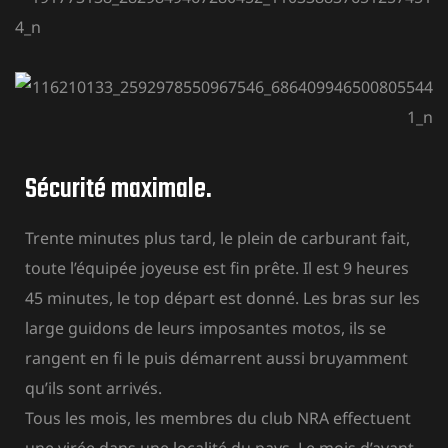
Sécurité maximale.
Trente minutes plus tard, le plein de carburant fait,
toute l’équipée joyeuse est fin prête. Il est 9 heures
45 minutes, le top départ est donné. Les bras sur les
large guidons de leurs imposantes motos, ils se
rangent en fi le puis démarrent aussi bruyamment
qu’ils sont arrivés.
Tous les mois, les membres du club NRA effectuent