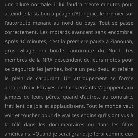
une allure normale. Il lui faudra trente minutes pour
atteindre la station à péage d’Attinguié, le premier sur
l’autoroute menant au nord du pays. Tout se passe
correctement. Les motards avancent sans encombre.
Après 10 minutes, c’est la première pause à Zianouan,
gros village qui borde l’autoroute du Nord. Les
membres de la NRA descendent de leurs motos pour
se dégourdir les jambes, boire un peu d’eau et refaire
le plein de carburant. Un attroupement se forme
autour d’eux. Effrayés, certains enfants s’agrippent aux
jambes de leurs pères, quand d’autres, au contraire,
frétillent de joie et applaudissent. Tout le monde veut
voir et toucher pour de vrai ces engins qu’ils ont vus à
la télé dans les documentaires ou dans les films
américains. «Quand je serai grand, je ferai comme eux