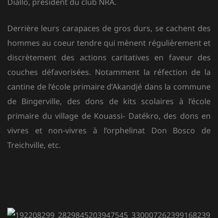
Diallo, président du club NRA.
Derrière leurs carapaces de gros durs, se cachent des
hommes au coeur tendre qui mènent régulièrement et
discrètement des actions caritatives en faveur des
couches défavorisées. Notamment la réfection de la
cantine de l’école primaire d’Akandjé dans la commune
de Bingerville, des dons de kits scolaires à l’école
primaire du village de Kouassi- Datékro, des dons en
vivres et non-vivres à l’orphelinat Don Bosco de
Treichville, etc.