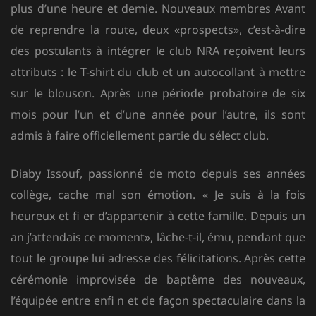
plus d’une heure et demie. Nouveaux membres Avant
de reprendre la route, deux «prospects», c’est-à-dire
des postulants à intégrer le club NRA reçoivent leurs
attributs : le T-shirt du club et un autocollant à mettre
sur le blouson. Après une période probatoire de six
mois pour l’un et d’une année pour l’autre, ils sont
admis à faire officiellement partie du sélect club.
Diaby Issouf, passionné de moto depuis ses années
collège, cache mal son émotion. « Je suis à la fois
heureux et fi er d’appartenir à cette famille. Depuis un
an j’attendais ce moment», lâche-t-il, ému, pendant que
tout le groupe lui adresse des félicitations. Après cette
cérémonie improvisée de baptême des nouveaux,
l’équipée entre enfi n et de façon spectaculaire dans la