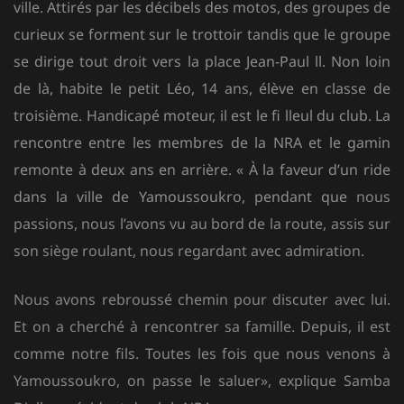
ville. Attirés par les décibels des motos, des groupes de
curieux se forment sur le trottoir tandis que le groupe
se dirige tout droit vers la place Jean-Paul ll. Non loin
de là, habite le petit Léo, 14 ans, élève en classe de
troisième. Handicapé moteur, il est le fi lleul du club. La
rencontre entre les membres de la NRA et le gamin
remonte à deux ans en arrière. « À la faveur d’un ride
dans la ville de Yamoussoukro, pendant que
nous
passions, nous l’avons vu au bord de la route, assis sur
son siège roulant, nous regardant avec admiration.
Nous avons rebroussé chemin pour discuter avec lui.
Et on a cherché à rencontrer sa famille. Depuis, il est
comme notre fils. Toutes les fois que nous venons à
Yamoussoukro, on passe le saluer», explique Samba