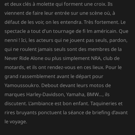
et deux clés à molette qui forment une croix. Ils
viennent de faire leur entrée sur une scène où, à
défaut de les voir, on les entendra. Très fortement. Le
spectacle a tout d’un tournage de fi lm américain. Que
nenni ! Ici, les acteurs qui ne jouent pas seuls, pardon,
qui ne roulent jamais seuls sont des membres de la
Never Ride Alone ou plus simplement NRA, club de
motards, et ils ont rendez-vous en ces lieux. Pour le
grand rassemblement avant le départ pour
Yamoussoukro. Debout devant leurs motos de
marques Harley-Davidson, Yamaha, BMW…, ils
discutent. L’ambiance est bon enfant. Taquineries et
rires bruyants ponctuent la séance de briefing d’avant
le voyage.