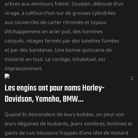
arbres aux alentours frémit. Soudain, déboule d’un
virage, à califourchon sur de grosses cylindrées
aux couvercles de carter chromés et tuyaux
d’échappement en acier poli, des hommes
casqués, visages fermés par des lunettes fumées
et par des bandanas. Une bonne quinzaine de
motards en tout. Le cortège, inhabituel, est
impressionnant.
Les engins ont pour noms Harley-
Davidson, Yamaha, BMW…
Quand ils descendent de leurs bolides, on peut voir
leurs dégaines de loubards, jeans sombres, bottines et
gants de cuir, blousons frappés d’une tête de motard