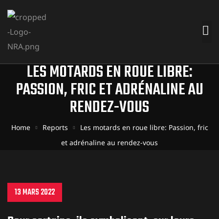
LES MOTARDS EN ROUE LIBRE:
PASSION, FRIC ET ADRÉNALINE AU
RENDEZ-VOUS
Home
Reports
Les motards en roue libre: Passion, fric
et adrénaline au rendez-vous
13 MARS 2022