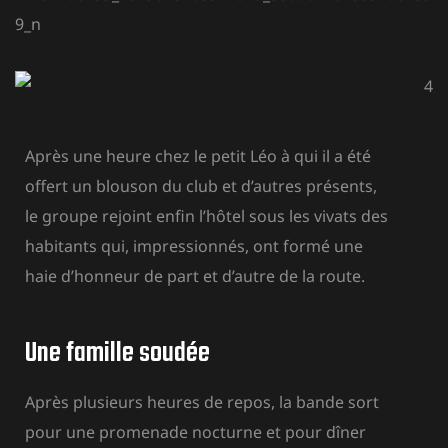
Après une heure chez le petit Léo à qui il a été
offert un blouson du club et d’autres présents,
le groupe rejoint enfin l’hôtel sous les vivats des
habitants qui, impressionnés, ont formé une
haie d’honneur de part et d’autre de la route.
Une famille soudée
Après plusieurs heures de repos, la bande sort
pour une promenade nocturne et pour dîner