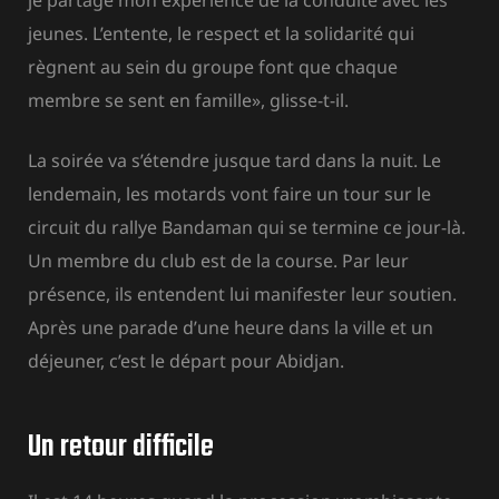
jeunes. L’entente, le respect et la solidarité qui
règnent au sein du groupe font que chaque
membre se sent en famille», glisse-t-il.
La soirée va s’étendre jusque tard dans la nuit. Le
lendemain, les motards vont faire un tour sur le
circuit du rallye Bandaman qui se termine ce jour-là.
Un membre du club est de la course. Par leur
présence, ils entendent lui manifester leur soutien.
Après une parade d’une heure dans la ville et un
déjeuner, c’est le départ pour Abidjan.
Un retour difficile