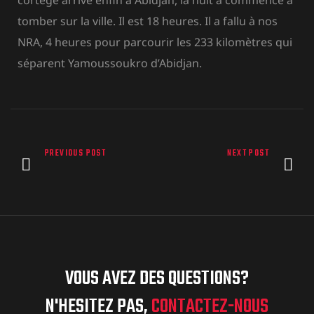
tomber sur la ville. Il est 18 heures. Il a fallu à nos
NRA, 4 heures pour parcourir les 233 kilomètres qui
séparent Yamoussoukro d’Abidjan
.
PREVIOUS POST
NEXT POST
VOUS AVEZ DES QUESTIONS?
N'HESITEZ PAS,
CONTACTEZ-NOUS