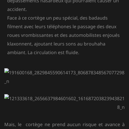
dépassements hasardeux qui pourraient causer un
accident.
Face à ce cortège un peu spécial, des badauds
filment avec leurs téléphones le passage des deux
roues vrombissantes et des automobilistes enjoués
klaxonnent, ajoutant leurs sons au brouhaha
ambiant. La circulation est fluide.
Mais, le cortège ne
prend aucun risque et
avance à