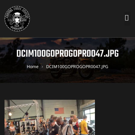
DCIM100GOPROGOPR0047.JPG
Home
DCIM100GOPROGOPR0047.JPG