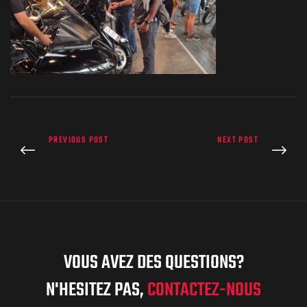
PREVIOUS POST
NEXT POST
VOUS AVEZ DES QUESTIONS?
N'HESITEZ PAS,
CONTACTEZ-NOUS