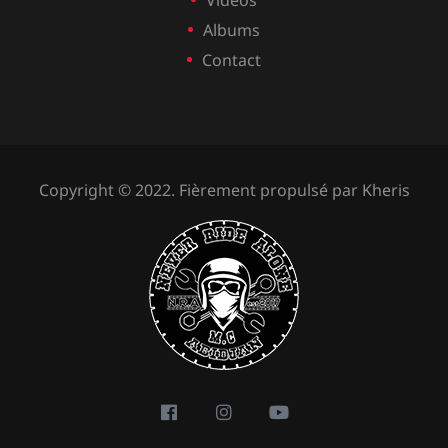
Albums
Contact
Copyright © 2022. Fièrement propulsé par
Kheris