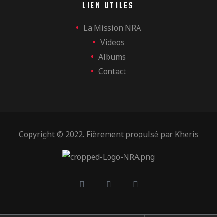
LIEN UTILES
La Mission NRA
Videos
Albums
Contact
Copyright © 2022. Fièrement propulsé par
Kheris