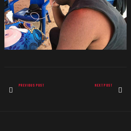
PREVIOUS POST
NEXT POST