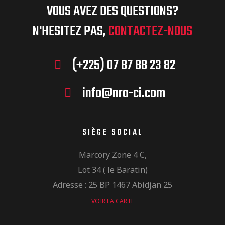
VOUS AVEZ DES QUESTIONS?
N'HESITEZ PAS,
CONTACTEZ-NOUS
(+225) 07 87 88 23 82
info@nra-ci.com
SIÈGE SOCIAL
Marcory Zone 4 C,
Lot 34 ( le Baratin)
Adresse : 25 BP 1467 Abidjan 25
VOIR LA CARTE