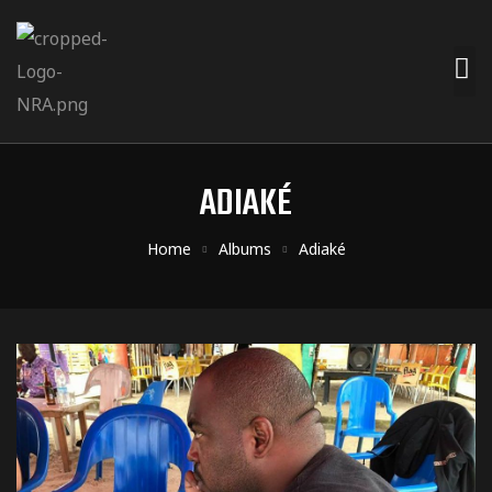
ADIAKÉ
Home
Albums
Adiaké