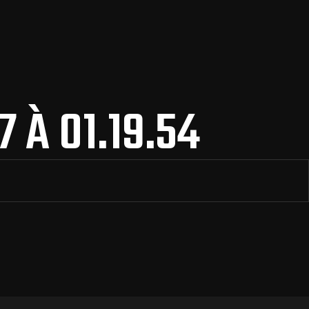
 À 01.19.54