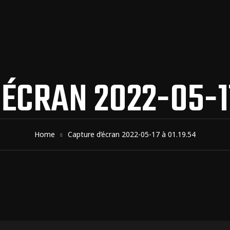
́CRAN 2022-05-17
Home
Capture d’écran 2022-05-17 à 01.19.54