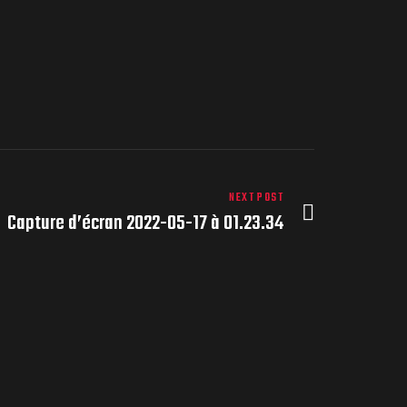
NEXT POST
Capture d’écran 2022-05-17 à 01.23.34