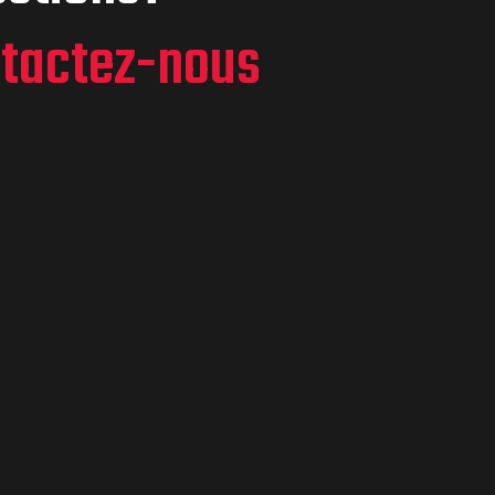
tactez-nous