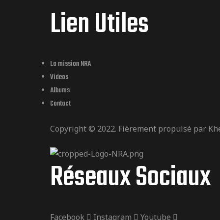
Lien Utiles
La mission NRA
Videos
Albums
Contact
Copyright © 2022. Fièrement propulsé par
Kh
Réseaux Sociaux
Facebook
Instagram
Youtube