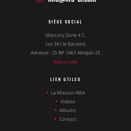
SIÈGE SOCIAL
Marcory Zone 4 C,
Lot 34 ( le Baratin)
Adresse : 25 BP 1467 Abidjan 25
VOIR LA CARTE
LIEN UTILES
La Mission NRA
Videos
Albums
Contact