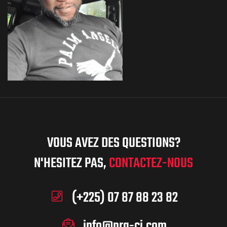
VOUS AVEZ DES QUESTIONS?
N'HESITEZ PAS,
CONTACTEZ-NOUS
(+225) 07 87 88 23 82
info@nra-ci.com