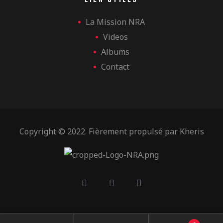
LIEN UTILES
La Mission NRA
Videos
Albums
Contact
Copyright © 2022. Fièrement propulsé par
Kheris