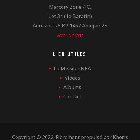
Marcory Zone 4 C,
Lot 34 ( le Baratin)
Adresse : 25 BP 1467 Abidjan 25
VOIR LA CARTE
LIEN UTILES
La Mission NRA
Videos
Albums
Contact
Copyright © 2022. Fièrement propulsé par
Kheris