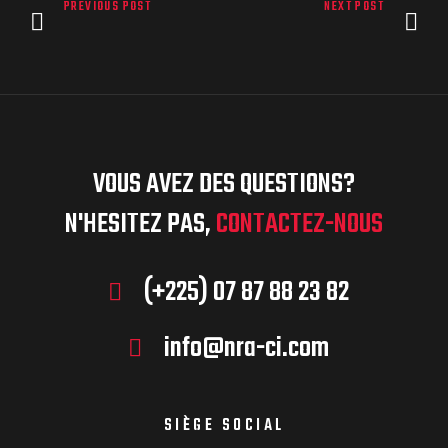
PREVIOUS POST
NEXT POST
VOUS AVEZ DES QUESTIONS?
N'HESITEZ PAS,
CONTACTEZ-NOUS
(+225) 07 87 88 23 82
info@nra-ci.com
SIÈGE SOCIAL