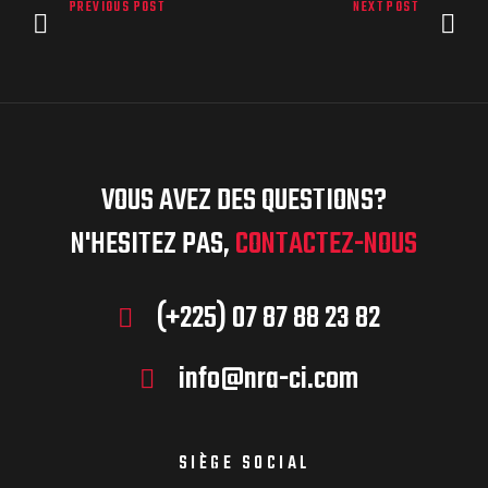
PREVIOUS POST
NEXT POST
VOUS AVEZ DES QUESTIONS?
N'HESITEZ PAS,
CONTACTEZ-NOUS
(+225) 07 87 88 23 82
info@nra-ci.com
SIÈGE SOCIAL