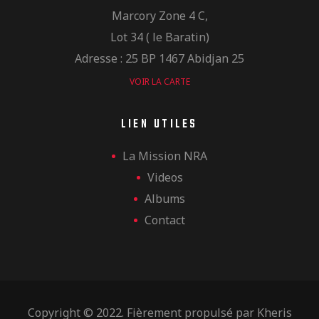
Marcory Zone 4 C,
Lot 34 ( le Baratin)
Adresse : 25 BP 1467 Abidjan 25
VOIR LA CARTE
LIEN UTILES
La Mission NRA
Videos
Albums
Contact
Copyright © 2022. Fièrement propulsé par
Kheris