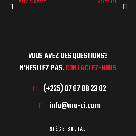
PREVIOUS POST
NEXT POST
VOUS AVEZ DES QUESTIONS?
N'HESITEZ PAS,
CONTACTEZ-NOUS
(+225) 07 87 88 23 82
info@nra-ci.com
SIÈGE SOCIAL