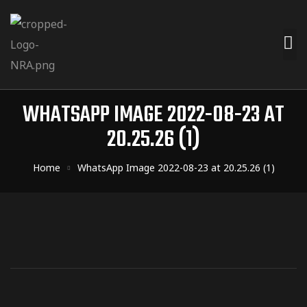
WHATSAPP IMAGE 2022-08-23 AT
20.25.26 (1)
Home
WhatsApp Image 2022-08-23 at 20.25.26 (1)