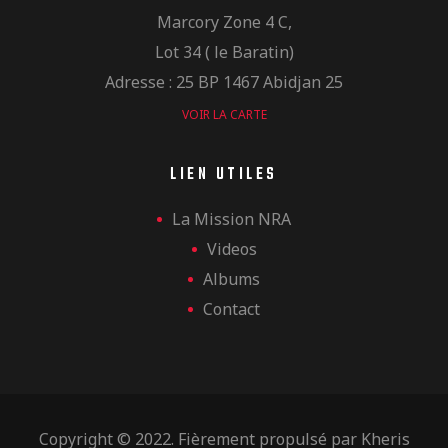
Marcory Zone 4 C,
Lot 34 ( le Baratin)
Adresse : 25 BP 1467 Abidjan 25
VOIR LA CARTE
LIEN UTILES
La Mission NRA
Videos
Albums
Contact
Copyright © 2022. Fièrement propulsé par
Kheris