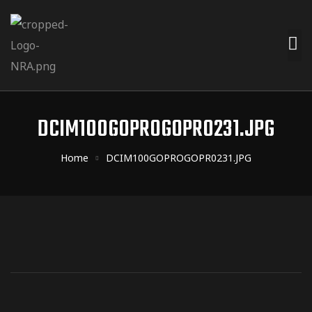
DCIM100GOPROGOPR0231.JPG
Home
DCIM100GOPROGOPR0231.JPG