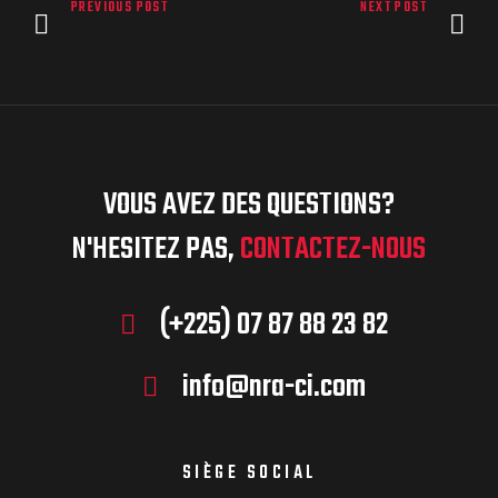
PREVIOUS POST
NEXT POST
VOUS AVEZ DES QUESTIONS?
N'HESITEZ PAS,
CONTACTEZ-NOUS
(+225) 07 87 88 23 82
info@nra-ci.com
SIÈGE SOCIAL