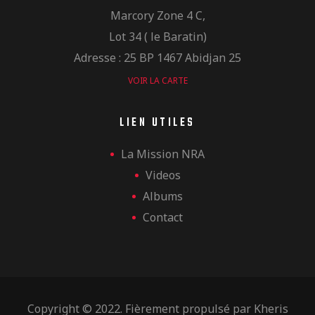
Marcory Zone 4 C,
Lot 34 ( le Baratin)
Adresse : 25 BP 1467 Abidjan 25
VOIR LA CARTE
LIEN UTILES
La Mission NRA
Videos
Albums
Contact
Copyright © 2022. Fièrement propulsé par
Kheris