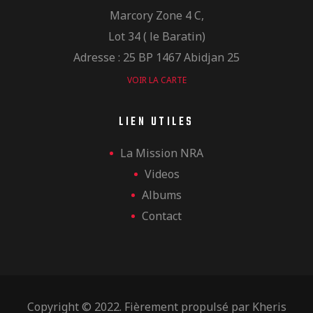
Marcory Zone 4 C,
Lot 34 ( le Baratin)
Adresse : 25 BP 1467 Abidjan 25
VOIR LA CARTE
LIEN UTILES
La Mission NRA
Videos
Albums
Contact
Copyright © 2022. Fièrement propulsé par
Kheris