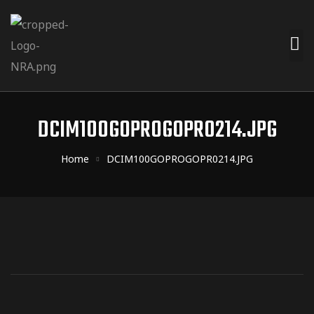
DCIM100GOPROGOPR0214.JPG
Home
DCIM100GOPROGOPR0214.JPG