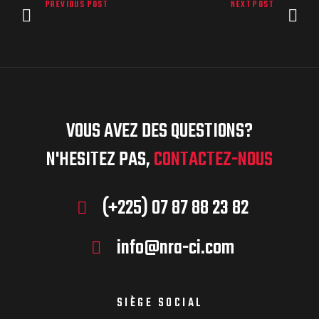
PREVIOUS POST
NEXT POST
VOUS AVEZ DES QUESTIONS?
N'HESITEZ PAS,
CONTACTEZ-NOUS
(+225) 07 87 88 23 82
info@nra-ci.com
SIÈGE SOCIAL