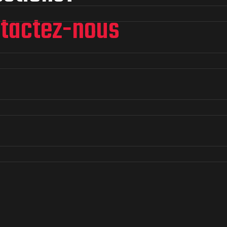
tactez-nous