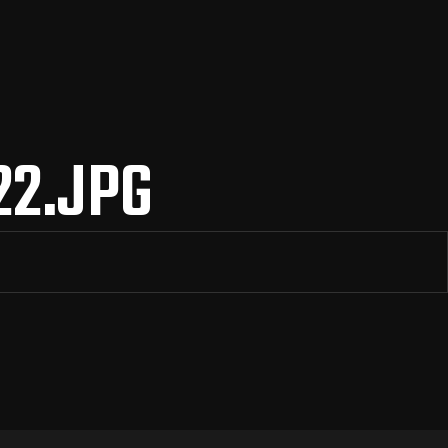
2.JPG