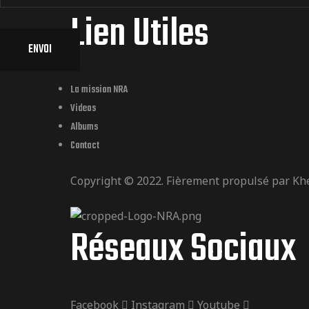
Lien Utiles
ENVOI
La mission NRA
Videos
Albums
Contact
Copyright © 2022. Fièrement propulsé par
Kh
Réseaux Sociaux
Facebook
Instagram
Youtube