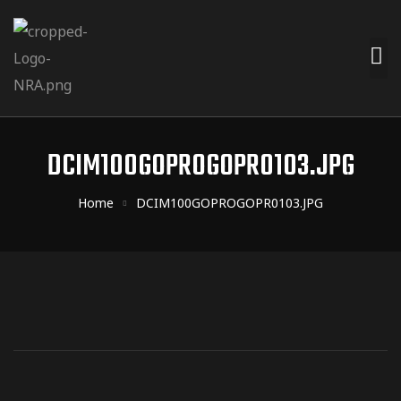
DCIM100GOPROGOPR0103.JPG
Home
DCIM100GOPROGOPR0103.JPG