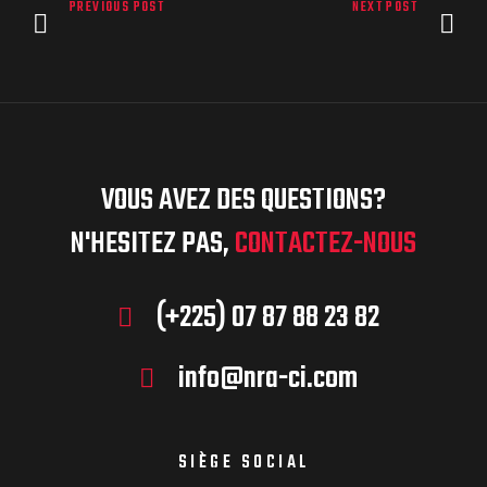
PREVIOUS POST
NEXT POST
VOUS AVEZ DES QUESTIONS?
N'HESITEZ PAS,
CONTACTEZ-NOUS
(+225) 07 87 88 23 82
info@nra-ci.com
SIÈGE SOCIAL