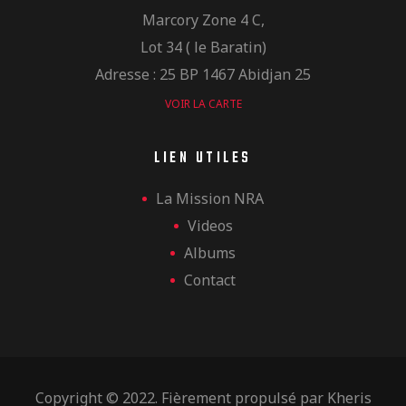
Marcory Zone 4 C,
Lot 34 ( le Baratin)
Adresse : 25 BP 1467 Abidjan 25
VOIR LA CARTE
LIEN UTILES
La Mission NRA
Videos
Albums
Contact
Copyright © 2022. Fièrement propulsé par
Kheris