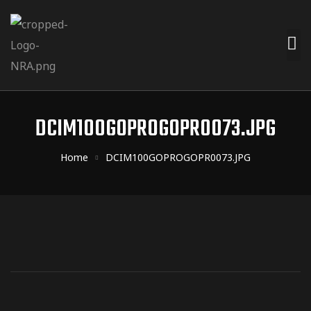
DCIM100GOPROGOPR0073.JPG
Home
DCIM100GOPROGOPR0073.JPG