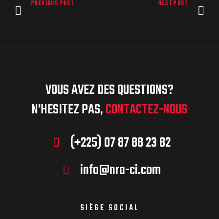
PREVIOUS POST
NEXT POST
VOUS AVEZ DES QUESTIONS?
N'HESITEZ PAS,
CONTACTEZ-NOUS
(+225) 07 87 88 23 82
info@nra-ci.com
SIÈGE SOCIAL