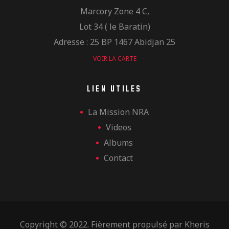
Marcory Zone 4 C,
Lot 34 ( le Baratin)
Adresse : 25 BP 1467 Abidjan 25
VOIR LA CARTE
LIEN UTILES
La Mission NRA
Videos
Albums
Contact
Copyright © 2022. Fièrement propulsé par
Kheris