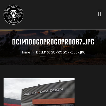
DCIM100GOPROGOPR0067.JPG
Home
DCIM100GOPROGOPR0067.JPG