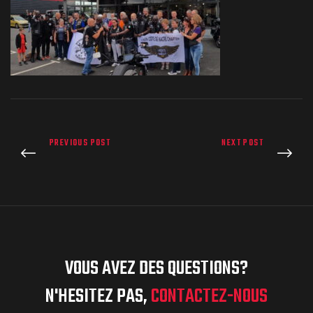
PREVIOUS POST
NEXT POST
VOUS AVEZ DES QUESTIONS?
N'HESITEZ PAS,
CONTACTEZ-NOUS