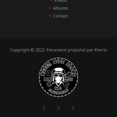
Videos
Albums
Contact
Copyright © 2022. Fièrement propulsé par
Kheris