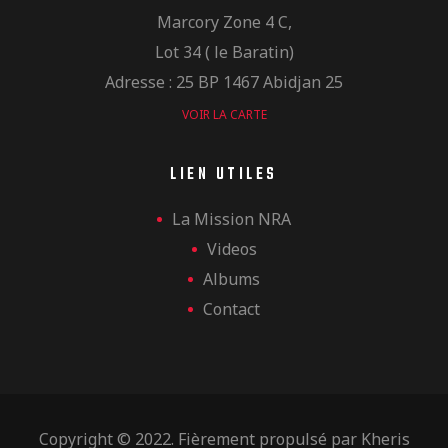
Marcory Zone 4 C,
Lot 34 ( le Baratin)
Adresse : 25 BP 1467 Abidjan 25
VOIR LA CARTE
LIEN UTILES
La Mission NRA
Videos
Albums
Contact
Copyright © 2022. Fièrement propulsé par
Kheris