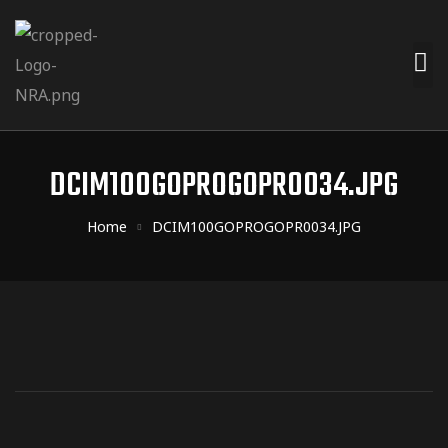
DCIM100GOPROGOPR0034.JPG
Home
DCIM100GOPROGOPR0034.JPG