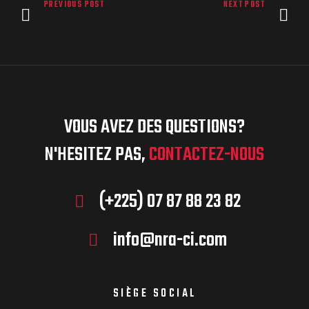
PREVIOUS POST
NEXT POST
VOUS AVEZ DES QUESTIONS?
N'HESITEZ PAS,
CONTACTEZ-NOUS
(+225) 07 87 88 23 82
info@nra-ci.com
SIÈGE SOCIAL