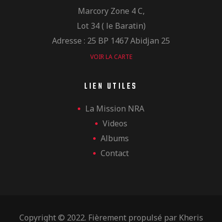
Marcory Zone 4 C,
Lot 34 ( le Baratin)
Adresse : 25 BP 1467 Abidjan 25
VOIR LA CARTE
LIEN UTILES
La Mission NRA
Videos
Albums
Contact
Copyright © 2022. Fièrement propulsé par
Kheris