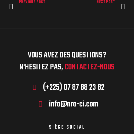
PREVIOUS POST
NEXT POST
VOUS AVEZ DES QUESTIONS?
N'HESITEZ PAS,
CONTACTEZ-NOUS
(+225) 07 87 88 23 82
info@nra-ci.com
SIÈGE SOCIAL