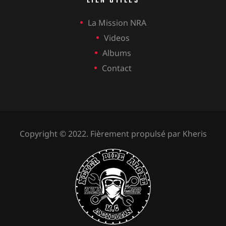
LIEN UTILES
La Mission NRA
Videos
Albums
Contact
Copyright © 2022. Fièrement propulsé par
Kheris