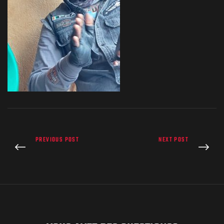
PREVIOUS POST
NEXT POST