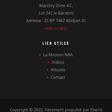
Marcory Zone 4 C,
Lot 34 ( le Baratin)
Adresse : 25 BP 1467 Abidjan 25
VOIR LA CARTE
LIEN UTILES
La Mission NRA
Videos
Albums
Contact
Copyright © 2022. Fièrement propulsé par
Kheris