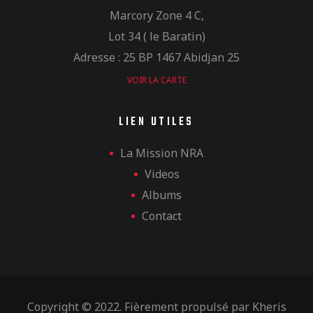
Marcory Zone 4 C,
Lot 34 ( le Baratin)
Adresse : 25 BP 1467 Abidjan 25
VOIR LA CARTE
LIEN UTILES
La Mission NRA
Videos
Albums
Contact
Copyright © 2022. Fièrement propulsé par
Kheris