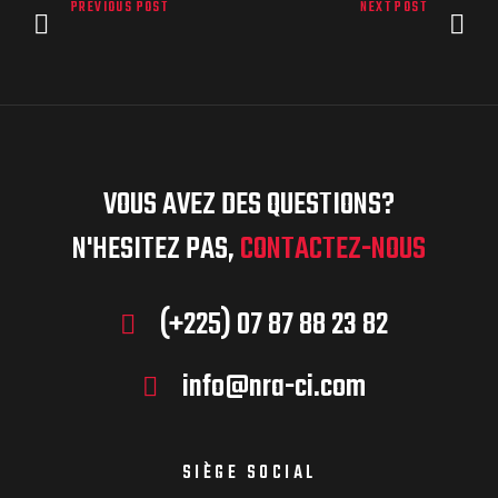
PREVIOUS POST
NEXT POST
VOUS AVEZ DES QUESTIONS?
N'HESITEZ PAS,
CONTACTEZ-NOUS
(+225) 07 87 88 23 82
info@nra-ci.com
SIÈGE SOCIAL