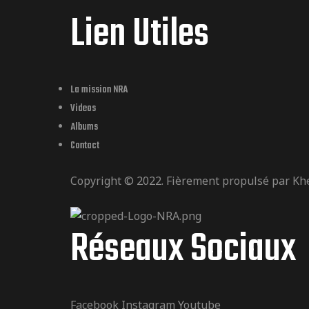
Lien Utiles
La mission NRA
Videos
Albums
Contact
Copyright © 2022. Fièrement propulsé par
Kh
Réseaux Sociaux
Facebook
Instagram
Youtube