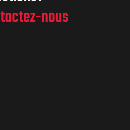
tactez-nous