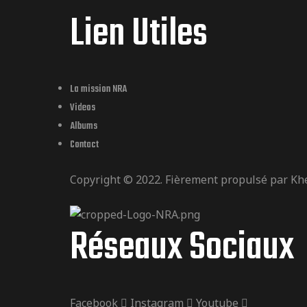
Lien Utiles
La mission NRA
Videos
Albums
Contact
Copyright © 2022. Fièrement propulsé par
Kh
Réseaux Sociaux
Facebook
Instagram
Youtube