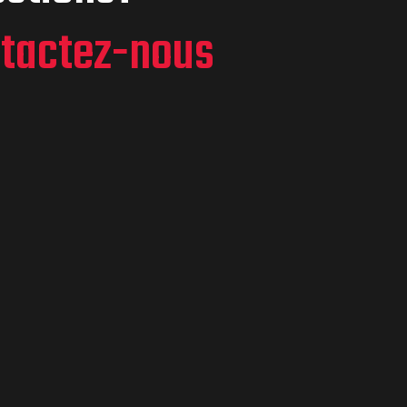
tactez-nous