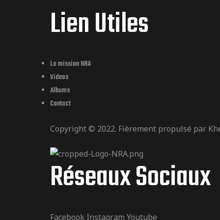
Lien Utiles
La mission NRA
Videos
Albums
Contact
Copyright © 2022. Fièrement propulsé par
Kh
Réseaux Sociaux
Facebook
Instagram
Youtube