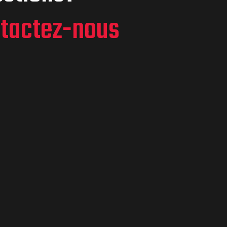
tactez-nous