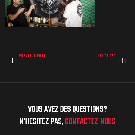
PREVIOUS POST
NEXT POST
VOUS AVEZ DES QUESTIONS?
N'HESITEZ PAS,
CONTACTEZ-NOUS