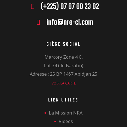
(+225) 07 87 88 23 82
info@nra-ci.com
SIÈGE SOCIAL
Marcory Zone 4 C,
Lot 34 ( le Baratin)
Adresse : 25 BP 1467 Abidjan 25
VOIR LA CARTE
LIEN UTILES
La Mission NRA
Videos