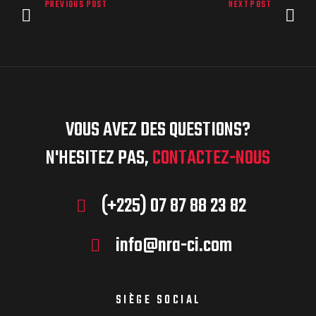
PREVIOUS POST
NEXT POST
VOUS AVEZ DES QUESTIONS?
N'HESITEZ PAS,
CONTACTEZ-NOUS
(+225) 07 87 88 23 82
info@nra-ci.com
SIÈGE SOCIAL