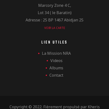
Marcory Zone 4 C,
Lot 34 ( le Baratin)
Adresse : 25 BP 1467 Abidjan 25
VOIR LA CARTE
LIEN UTILES
La Mission NRA
Videos
Albums
Contact
Copyright © 2022. Fièrement propulsé par
Kheris