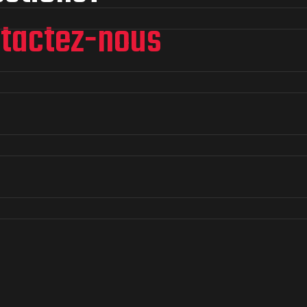
tactez-nous