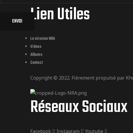
Lien Utiles
ENVOI
La mission NRA
Videos
Albums
Contact
Copyright © 2022. Fièrement propulsé par
Kh
Réseaux Sociaux
Facebook
Instagram
Youtube