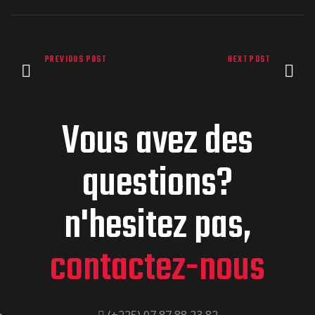
PREVIOUS POST
NEXT POST
Vous avez des
questions?
n'hesitez pas,
contactez-nous