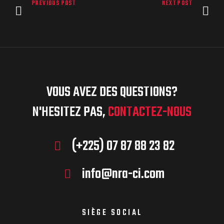
PREVIOUS POST
NEXT POST
VOUS AVEZ DES QUESTIONS?
N'HESITEZ PAS,
CONTACTEZ-NOUS
(+225) 07 87 88 23 82
info@nra-ci.com
SIÈGE SOCIAL