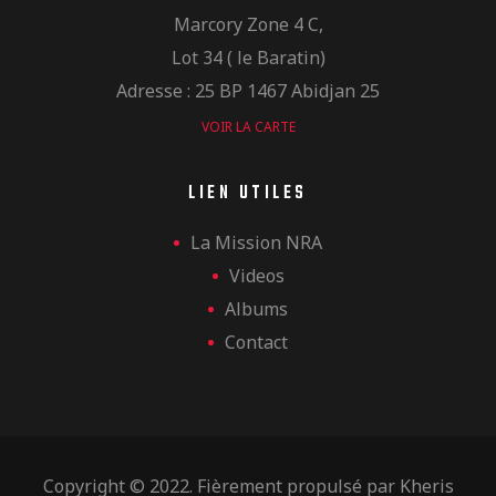
Marcory Zone 4 C,
Lot 34 ( le Baratin)
Adresse : 25 BP 1467 Abidjan 25
VOIR LA CARTE
LIEN UTILES
La Mission NRA
Videos
Albums
Contact
Copyright © 2022. Fièrement propulsé par
Kheris