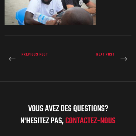
PREVIOUS POST
NEXT POST
VOUS AVEZ DES QUESTIONS?
N'HESITEZ PAS,
CONTACTEZ-NOUS