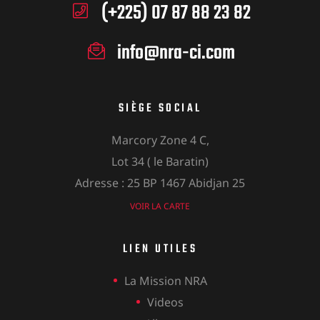
(+225) 07 87 88 23 82
info@nra-ci.com
SIÈGE SOCIAL
Marcory Zone 4 C,
Lot 34 ( le Baratin)
Adresse : 25 BP 1467 Abidjan 25
VOIR LA CARTE
LIEN UTILES
La Mission NRA
Videos