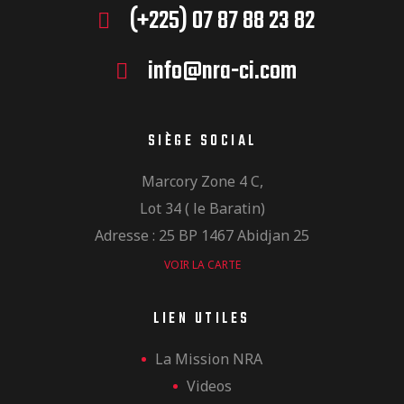
(+225) 07 87 88 23 82
info@nra-ci.com
SIÈGE SOCIAL
Marcory Zone 4 C,
Lot 34 ( le Baratin)
Adresse : 25 BP 1467 Abidjan 25
VOIR LA CARTE
LIEN UTILES
La Mission NRA
Videos