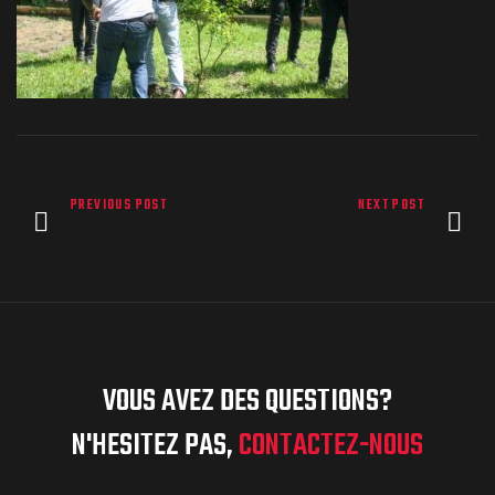
PREVIOUS POST
NEXT POST
VOUS AVEZ DES QUESTIONS?
N'HESITEZ PAS,
CONTACTEZ-NOUS