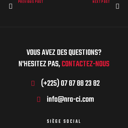
PREVIOUS POST
NEXT POST
VOUS AVEZ DES QUESTIONS?
N'HESITEZ PAS,
CONTACTEZ-NOUS
(+225) 07 87 88 23 82
info@nra-ci.com
SIÈGE SOCIAL