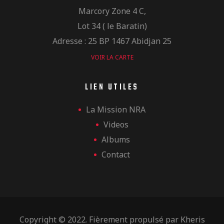
Marcory Zone 4 C,
Lot 34 ( le Baratin)
Adresse : 25 BP 1467 Abidjan 25
VOIR LA CARTE
LIEN UTILES
La Mission NRA
Videos
Albums
Contact
Copyright © 2022. Fièrement propulsé par
Kheris