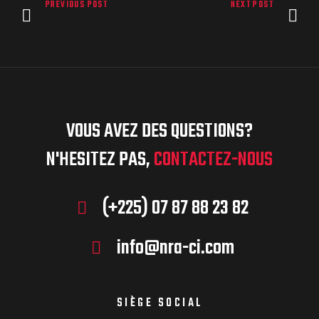
PREVIOUS POST
NEXT POST
VOUS AVEZ DES QUESTIONS?
N'HESITEZ PAS,
CONTACTEZ-NOUS
(+225) 07 87 88 23 82
info@nra-ci.com
SIÈGE SOCIAL