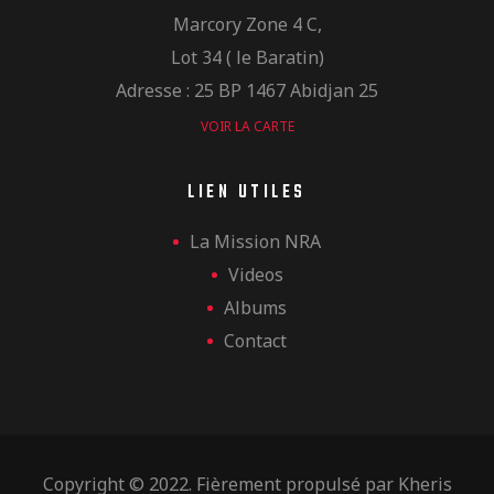
Marcory Zone 4 C,
Lot 34 ( le Baratin)
Adresse : 25 BP 1467 Abidjan 25
VOIR LA CARTE
LIEN UTILES
La Mission NRA
Videos
Albums
Contact
Copyright © 2022. Fièrement propulsé par
Kheris