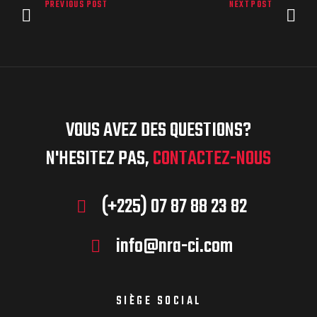
PREVIOUS POST
NEXT POST
VOUS AVEZ DES QUESTIONS?
N'HESITEZ PAS,
CONTACTEZ-NOUS
(+225) 07 87 88 23 82
info@nra-ci.com
SIÈGE SOCIAL