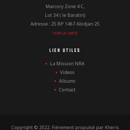
Marcory Zone 4 C,
Lot 34 ( le Baratin)
Adresse : 25 BP 1467 Abidjan 25
VOIR LA CARTE
LIEN UTILES
La Mission NRA
Videos
Albums
Contact
Copyright © 2022. Fièrement propulsé par
Kheris