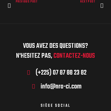
PREVIOUS POST
NEXT POST
VOUS AVEZ DES QUESTIONS?
N'HESITEZ PAS,
CONTACTEZ-NOUS
(+225) 07 87 88 23 82
info@nra-ci.com
SIÈGE SOCIAL