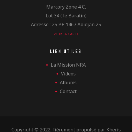
Marcory Zone 4 C,
Lot 34 ( le Baratin)
Adresse : 25 BP 1467 Abidjan 25
VOIR LA CARTE
LIEN UTILES
La Mission NRA
Videos
Albums
Contact
Copyright © 2022. Fièrement propulsé par
Kheris