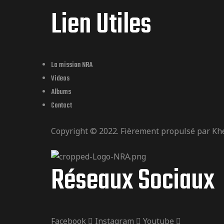
Lien Utiles
La mission NRA
Videos
Albums
Contact
Copyright © 2022. Fièrement propulsé par
Kh
Réseaux Sociaux
Facebook
Instagram
Youtube