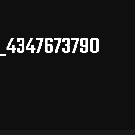
_4347673790