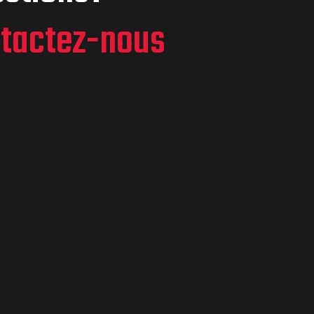
tactez-nous