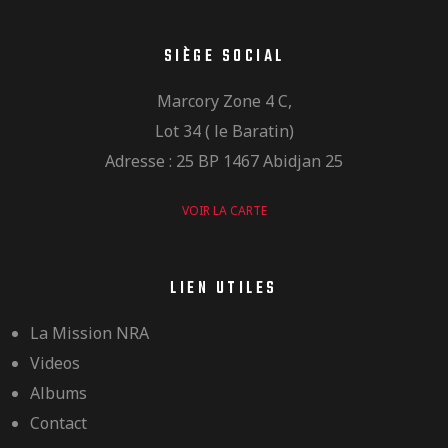
SIÈGE SOCIAL
Marcory Zone 4 C,
Lot 34 ( le Baratin)
Adresse : 25 BP 1467 Abidjan 25
VOIR LA CARTE
LIEN UTILES
La Mission NRA
Videos
Albums
Contact