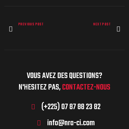
PREVIOUS POST
NEXT POST
VOUS AVEZ DES QUESTIONS?
N'HESITEZ PAS,
CONTACTEZ-NOUS
(+225) 07 87 88 23 82
info@nra-ci.com