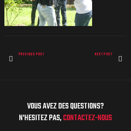
PREVIOUS POST
NEXT POST
VOUS AVEZ DES QUESTIONS?
N'HESITEZ PAS,
CONTACTEZ-NOUS