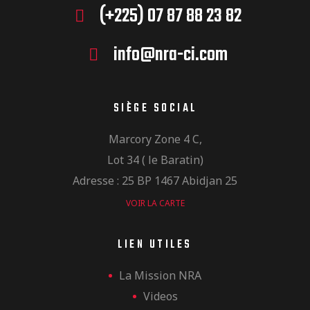
(+225) 07 87 88 23 82
info@nra-ci.com
SIÈGE SOCIAL
Marcory Zone 4 C,
Lot 34 ( le Baratin)
Adresse : 25 BP 1467 Abidjan 25
VOIR LA CARTE
LIEN UTILES
La Mission NRA
Videos