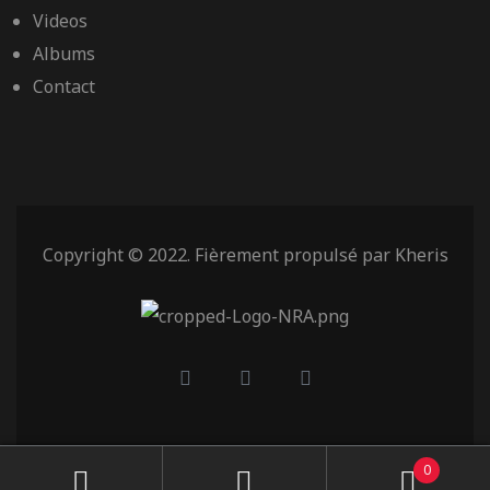
Videos
Albums
Contact
Copyright © 2022. Fièrement propulsé par
Kheris
0