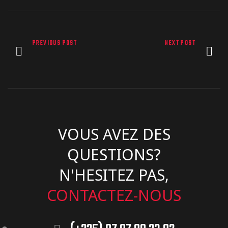
PREVIOUS POST
NEXT POST
VOUS AVEZ DES
QUESTIONS?
N'HESITEZ PAS,
CONTACTEZ-NOUS