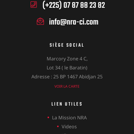
(+225) 07 87 88 23 82
info@nra-ci.com
SIÈGE SOCIAL
Marcory Zone 4 C,
Lot 34 ( le Baratin)
Adresse : 25 BP 1467 Abidjan 25
VOIR LA CARTE
LIEN UTILES
La Mission NRA
Videos