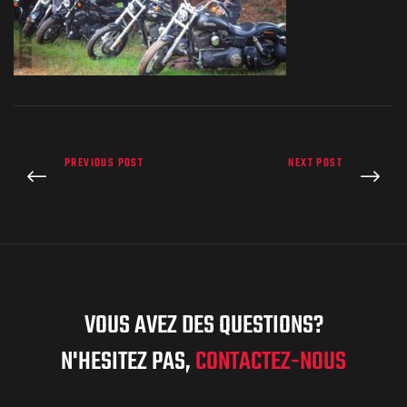
PREVIOUS POST
NEXT POST
VOUS AVEZ DES QUESTIONS?
N'HESITEZ PAS,
CONTACTEZ-NOUS