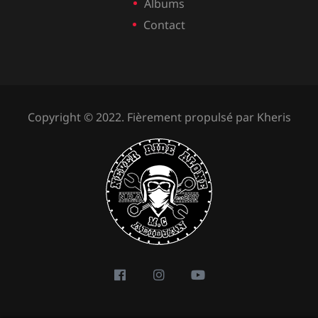
Albums
Contact
Copyright © 2022. Fièrement propulsé par
Kheris