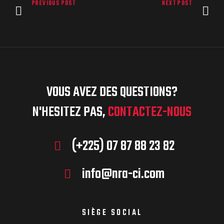
PREVIOUS POST
NEXT POST
VOUS AVEZ DES QUESTIONS?
N'HESITEZ PAS,
CONTACTEZ-NOUS
(+225) 07 87 88 23 82
info@nra-ci.com
SIÈGE SOCIAL