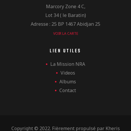
Marcory Zone 4 C,
Lot 34 ( le Baratin)
Adresse : 25 BP 1467 Abidjan 25
VOIR LA CARTE
LIEN UTILES
La Mission NRA
Videos
Albums
Contact
Copyright © 2022. Fièrement propulsé par
Kheris