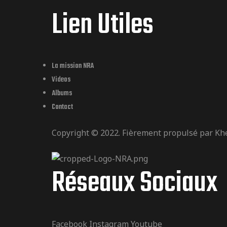
Lien Utiles
La mission NRA
Videos
Albums
Contact
Copyright © 2022. Fièrement propulsé par
Kh
Réseaux Sociaux
Facebook
Instagram
Youtube