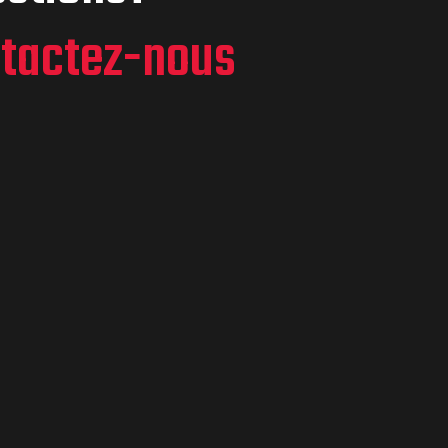
tactez-nous