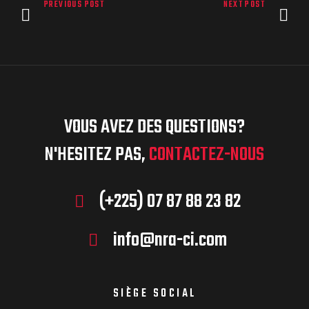
PREVIOUS POST
NEXT POST
VOUS AVEZ DES QUESTIONS?
N'HESITEZ PAS,
CONTACTEZ-NOUS
(+225) 07 87 88 23 82
info@nra-ci.com
SIÈGE SOCIAL