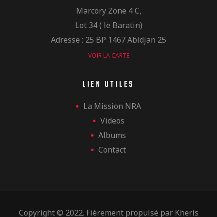
Marcory Zone 4 C,
Lot 34 ( le Baratin)
Adresse : 25 BP 1467 Abidjan 25
VOIR LA CARTE
LIEN UTILES
La Mission NRA
Videos
Albums
Contact
Copyright © 2022. Fièrement propulsé par
Kheris