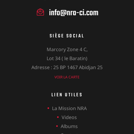
info@nra-ci.com
SIÈGE SOCIAL
Marcory Zone 4 C,
Lot 34 ( le Baratin)
Adresse : 25 BP 1467 Abidjan 25
VOIR LA CARTE
LIEN UTILES
La Mission NRA
Videos
Albums