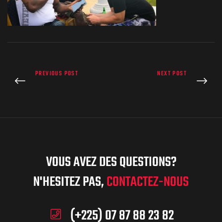
PREVIOUS POST
NEXT POST
VOUS AVEZ DES QUESTIONS?
N'HESITEZ PAS,
CONTACTEZ-NOUS
(+225) 07 87 88 23 82