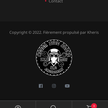
Contact
Copyright © 2022. Fièrement propulsé par
Kheris
0