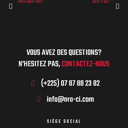
PREVIOUS POST
NEXT POST
VOUS AVEZ DES QUESTIONS?
N'HESITEZ PAS,
CONTACTEZ-NOUS
(+225) 07 87 88 23 82
info@nra-ci.com
SIÈGE SOCIAL