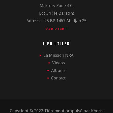
Marcory Zone 4 C,
Lot 34 ( le Baratin)
Adresse : 25 BP 1467 Abidjan 25
VOIR LA CARTE
LIEN UTILES
La Mission NRA
Videos
Albums
Contact
Copyright © 2022. Fièrement propulsé par
Kheris