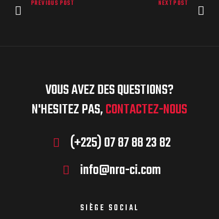
PREVIOUS POST
NEXT POST
VOUS AVEZ DES QUESTIONS?
N'HESITEZ PAS,
CONTACTEZ-NOUS
(+225) 07 87 88 23 82
info@nra-ci.com
SIÈGE SOCIAL