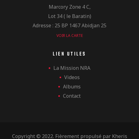
Marcory Zone 4 C,
Lot 34 ( le Baratin)
Adresse : 25 BP 1467 Abidjan 25
VOIR LA CARTE
LIEN UTILES
La Mission NRA
Videos
Albums
Contact
Copyright © 2022. Fièrement propulsé par
Kheris