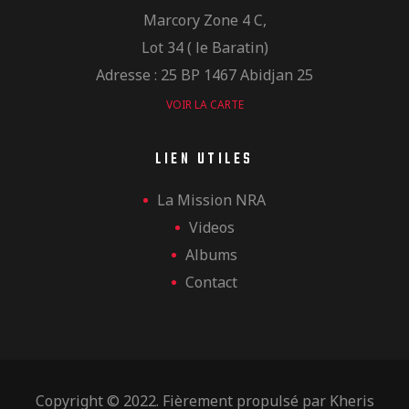
Marcory Zone 4 C,
Lot 34 ( le Baratin)
Adresse : 25 BP 1467 Abidjan 25
VOIR LA CARTE
LIEN UTILES
La Mission NRA
Videos
Albums
Contact
Copyright © 2022. Fièrement propulsé par
Kheris