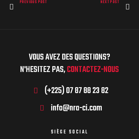
PREVIOUS POST
NEXT POST
VOUS AVEZ DES QUESTIONS?
N'HESITEZ PAS,
CONTACTEZ-NOUS
(+225) 07 87 88 23 82
info@nra-ci.com
SIÈGE SOCIAL