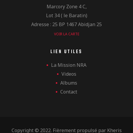
Marcory Zone 4 C,
Lot 34 ( le Baratin)
Adresse : 25 BP 1467 Abidjan 25
VOIR LA CARTE
LIEN UTILES
La Mission NRA
Videos
Albums
Contact
Copyright © 2022. Fièrement propulsé par
Kheris