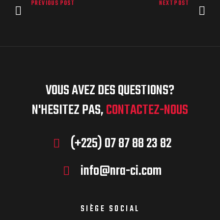
PREVIOUS POST
NEXT POST
VOUS AVEZ DES QUESTIONS?
N'HESITEZ PAS,
CONTACTEZ-NOUS
(+225) 07 87 88 23 82
info@nra-ci.com
SIÈGE SOCIAL