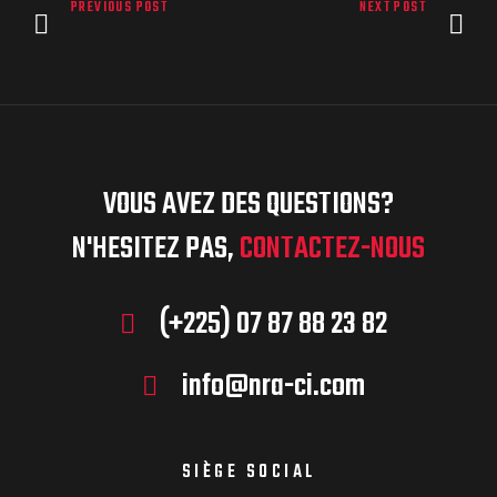
PREVIOUS POST
NEXT POST
VOUS AVEZ DES QUESTIONS?
N'HESITEZ PAS,
CONTACTEZ-NOUS
(+225) 07 87 88 23 82
info@nra-ci.com
SIÈGE SOCIAL