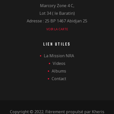
Marcory Zone 4 C,
Lot 34 ( le Baratin)
Adresse : 25 BP 1467 Abidjan 25
VOIR LA CARTE
LIEN UTILES
La Mission NRA
Videos
Albums
Contact
Copyright © 2022. Fièrement propulsé par
Kheris