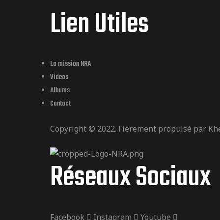
Lien Utiles
La mission NRA
Videos
Albums
Contact
Copyright © 2022. Fièrement propulsé par
Kh
Réseaux Sociaux
Facebook
Instagram
Youtube