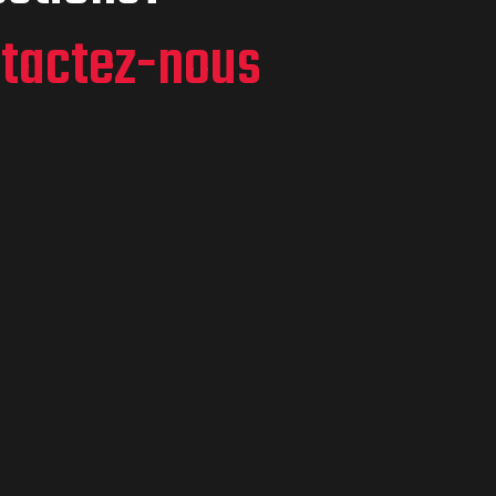
tactez-nous