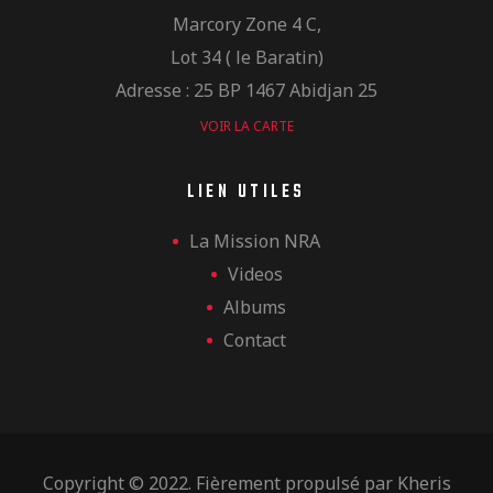
Marcory Zone 4 C,
Lot 34 ( le Baratin)
Adresse : 25 BP 1467 Abidjan 25
VOIR LA CARTE
LIEN UTILES
La Mission NRA
Videos
Albums
Contact
Copyright © 2022. Fièrement propulsé par
Kheris