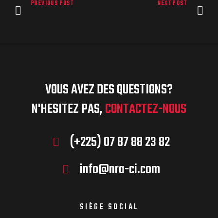
PREVIOUS POST
NEXT POST
VOUS AVEZ DES QUESTIONS?
N'HESITEZ PAS,
CONTACTEZ-NOUS
(+225) 07 87 88 23 82
info@nra-ci.com
SIÈGE SOCIAL